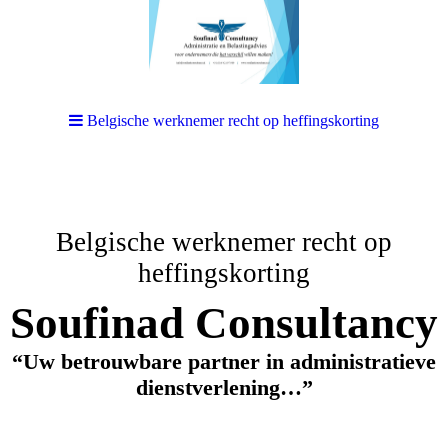
Belgische werknemer recht op heffingskorting
Belgische werknemer recht op
heffingskorting
Soufinad Consultancy
“Uw betrouwbare partner in administratieve
dienstverlening…”